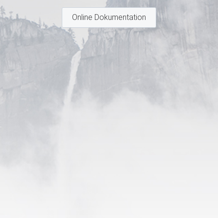
Online Dokumentation