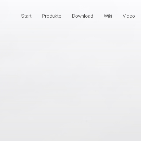
Start
Produkte
Download
Wiki
Video