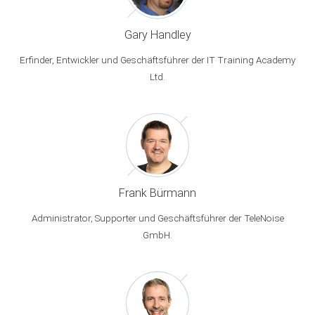
Gary Handley
Erfinder, Entwickler und Geschäftsführer der IT Training Academy
Ltd.
Frank Bürmann
Administrator, Supporter und Geschäftsführer der TeleNoise
GmbH.