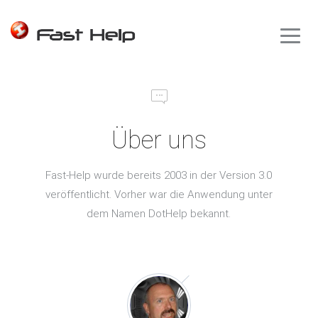
Über uns
Fast-Help wurde bereits 2003 in der Version 3.0
veröffentlicht. Vorher war die Anwendung unter
dem Namen DotHelp bekannt.