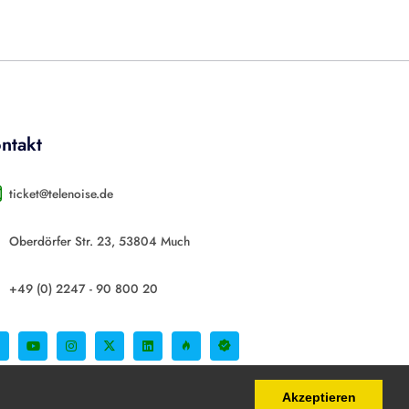
ntakt
ticket@telenoise.de
Oberdörfer Str. 23, 53804 Much
+49 (0) 2247 - 90 800 20
Akzeptieren