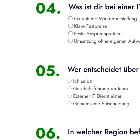
04.
Was ist dir bei einer
Garantierte Wiederherstellung 
Klare Festpreise
Feste Ansprechpartner
Umsetzung ohne eigenen Aufw
05.
Wer entscheidet über
Ich selbst
Geschäftsführung im Team
Externer IT Dienstleister
Gemeinsame Entscheidung
06.
In welcher Region be