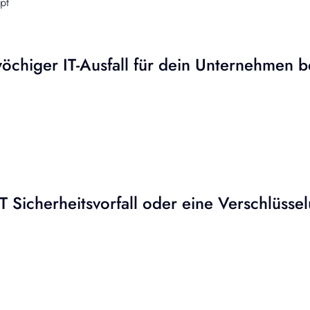
pt
chiger IT-Ausfall für dein Unternehmen 
T Sicherheitsvorfall oder eine Verschlüsse