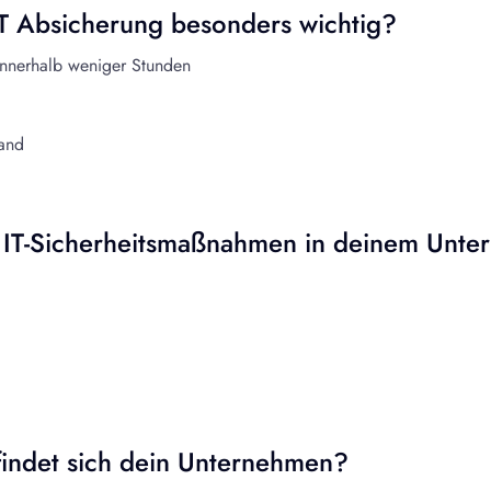
 IT Absicherung besonders wichtig?
innerhalb weniger Stunden
and
 IT-Sicherheitsmaßnahmen in deinem Unt
findet sich dein Unternehmen?