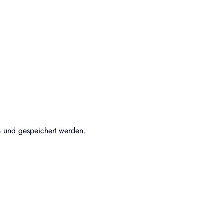
n und gespeichert werden.