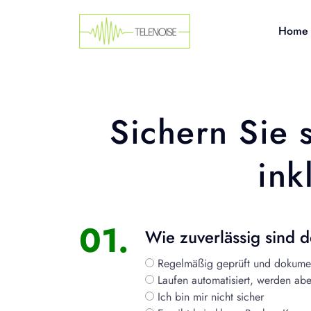
Home
Sichern Sie 
ink
01.
Wie zuverlässig sind d
Regelmäßig geprüft und dokumen
Laufen automatisiert, werden aber 
Ich bin mir nicht sicher