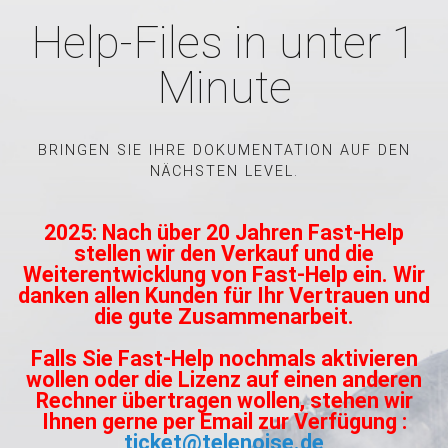
Help-Files in unter 1
Minute
BRINGEN SIE IHRE DOKUMENTATION AUF DEN
NÄCHSTEN LEVEL.
2025: Nach über 20 Jahren Fast-Help
stellen wir den Verkauf und die
Weiterentwicklung von Fast-Help ein. Wir
danken allen Kunden für Ihr Vertrauen und
die gute Zusammenarbeit.
Falls Sie Fast-Help nochmals aktivieren
wollen oder die Lizenz auf einen anderen
Rechner übertragen wollen, stehen wir
Ihnen gerne per Email zur Verfügung :
ticket@telenoise.de