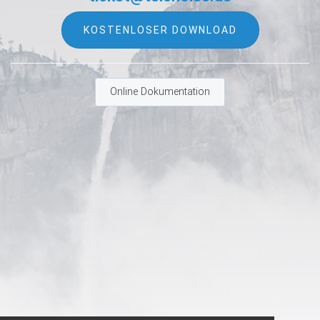
KOSTENLOSER DOWNLOAD
Online Dokumentation